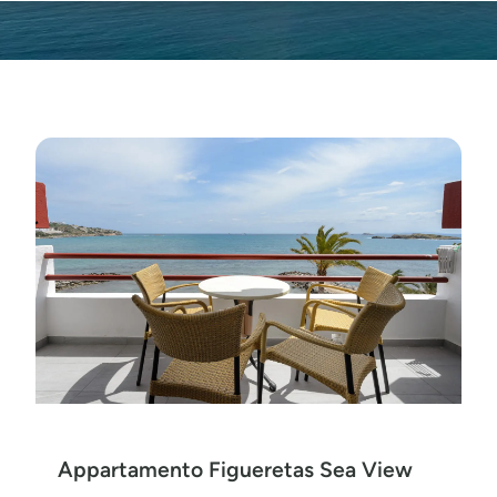
Appartamento Figueretas Sea View