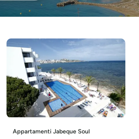
Appartamenti Jabeque Soul