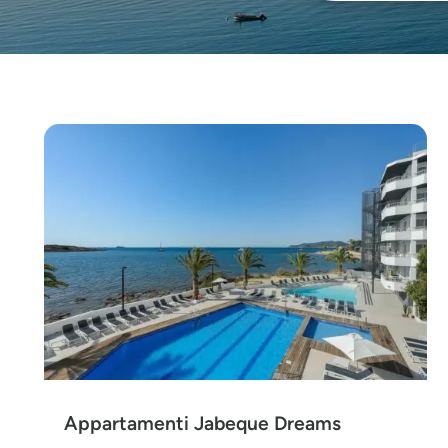
Appartamenti Jabeque Dreams