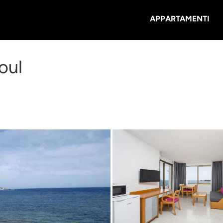
APPARTAMENTI
oul