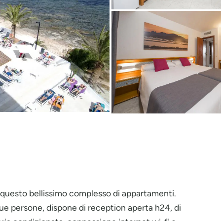
ato questo bellissimo complesso di appartamenti.
e persone, dispone di reception aperta h24, di