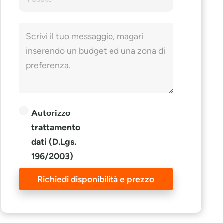
Autorizzo
trattamento
dati (D.Lgs.
196/2003)
Richiedi disponibilità e prezzo