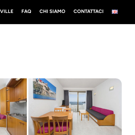
VILLE
FAQ
CHI SIAMO
CONTATTACI