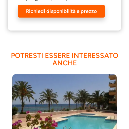
Richiedi disponibilità e prezzo
POTRESTI ESSERE INTERESSATO
ANCHE