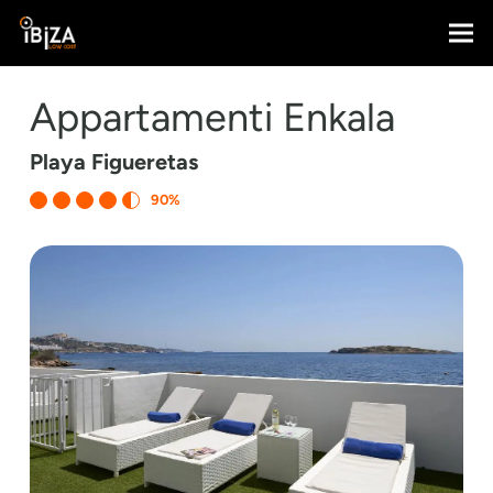
Appartamenti Enkala
Playa Figueretas
90%