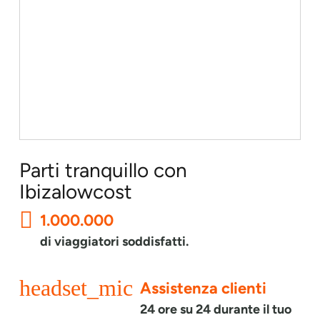
Parti tranquillo con
Ibizalowcost
1.000.000
di viaggiatori soddisfatti.
headset_mic
Assistenza clienti
24 ore su 24 durante il tuo