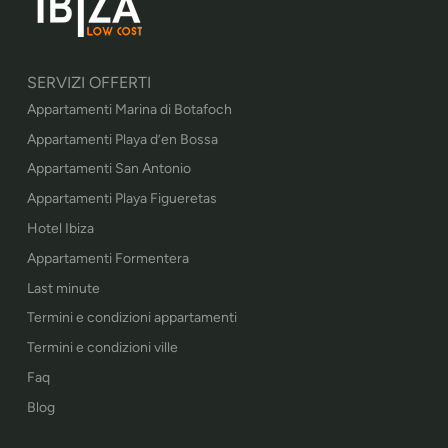
SERVIZI OFFERTI
Appartamenti Marina di Botafoch
Appartamenti Playa d’en Bossa
Appartamenti San Antonio
Appartamenti Playa Figueretas
Hotel Ibiza
Appartamenti Formentera
Last minute
Termini e condizioni appartamenti
Termini e condizioni ville
Faq
Blog