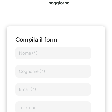
soggiorno.
Compila il form