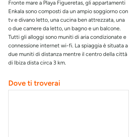
Fronte mare a Playa Figueretas, gli appartamenti
Enkala sono composti da un ampio soggiorno con
tv e divano letto, una cucina ben attrezzata, una
o due camere da letto, un bagno e un balcone.
Tutti gli alloggi sono muniti di aria condizionate e
connessione internet wi-fi. La spiaggia è situata a
due muniti di distanza mentre il centro della città
di Ibiza dista circa 3 km.
Dove ti troverai