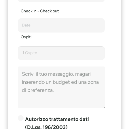
Check in - Check out
Ospiti
1 Ospite
Autorizzo trattamento dati
(D.Lgs. 196/2003)