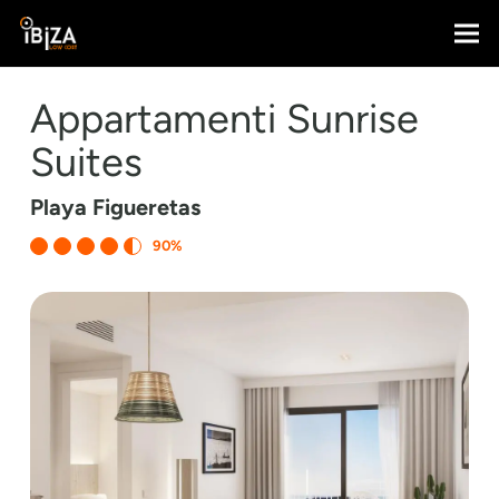
Appartamenti Sunrise
Suites
Playa Figueretas
90%