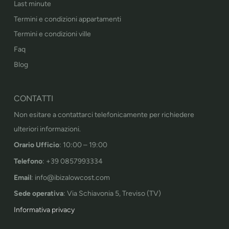
Last minute
Termini e condizioni appartamenti
Termini e condizioni ville
Faq
Blog
CONTATTI
Non esitare a contattarci telefonicamente per richiedere
ulteriori informazioni.
Orario Ufficio
: 10:00 – 19:00
Telefono
: +39 0857993334
Email
: info@ibizalowcost.com
Sede operativa
: Via Schiavonia 5, Treviso (TV)
Informativa privacy