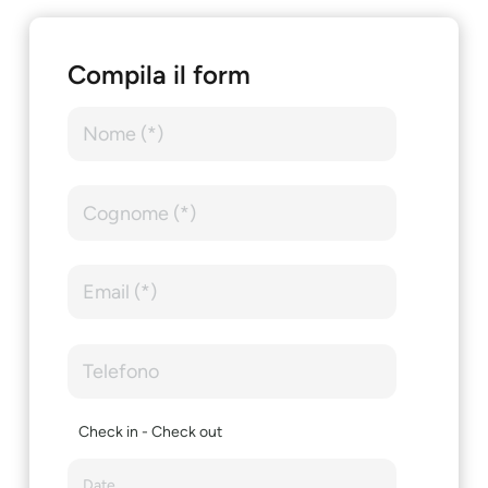
Compila il form
Check in - Check out