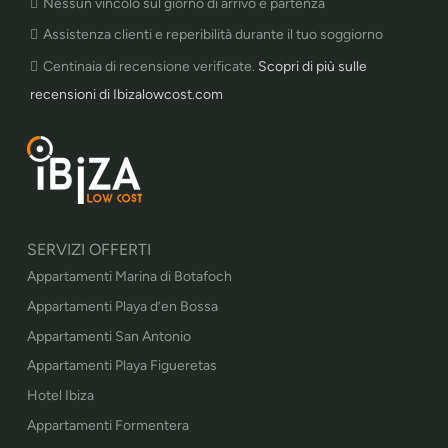
Nessun vincolo sul giorno di arrivo e partenza
Assistenza clienti e reperibilità durante il tuo soggiorno
Centinaia di recensione verificate.
Scopri di più sulle
recensioni di Ibizalowcost.com
SERVIZI OFFERTI
Appartamenti Marina di Botafoch
Appartamenti Playa d’en Bossa
Appartamenti San Antonio
Appartamenti Playa Figueretas
Hotel Ibiza
Appartamenti Formentera