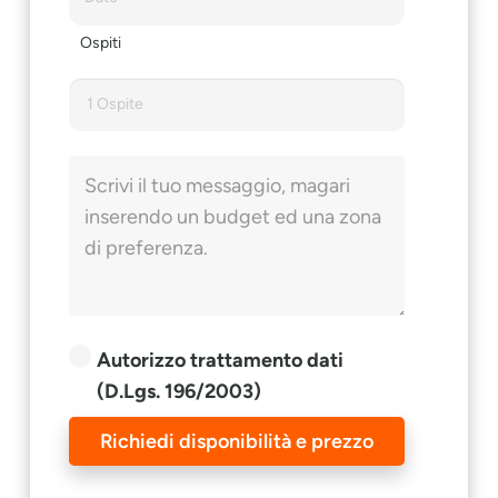
Ospiti
1 Ospite
Autorizzo trattamento dati
(D.Lgs. 196/2003)
Richiedi disponibilità e prezzo