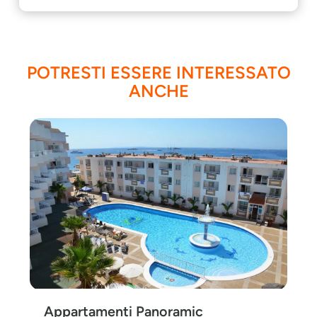
POTRESTI ESSERE INTERESSATO
ANCHE
Appartamenti Panoramic