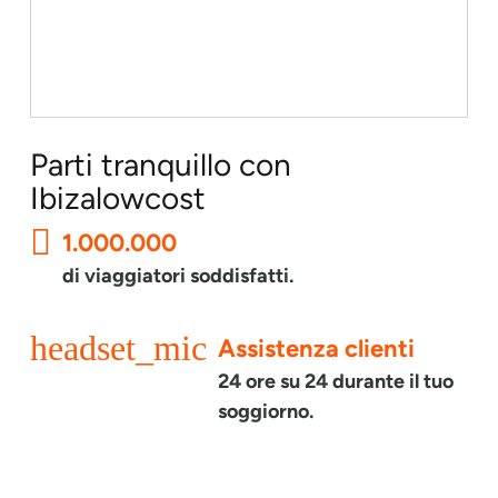
Parti tranquillo con
Ibizalowcost
1.000.000
di viaggiatori soddisfatti.
headset_mic
Assistenza clienti
24 ore su 24 durante il tuo
soggiorno.