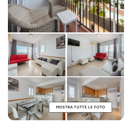
MOSTRA TUTTE LE FOTO