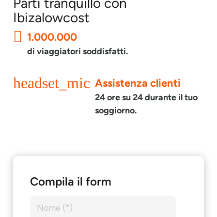
Parti tranquillo con
Ibizalowcost
1.000.000
di viaggiatori soddisfatti.
headset_mic
Assistenza clienti
24 ore su 24 durante il tuo
soggiorno.
Compila il form