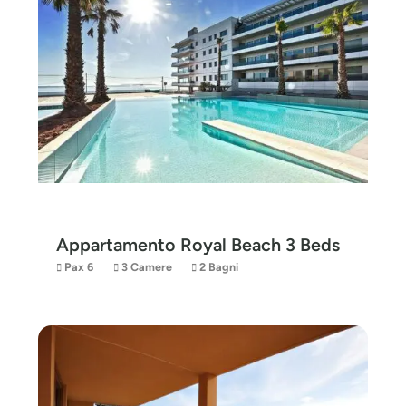
Appartamento Royal Beach 3 Beds
Pax 6
3 Camere
2 Bagni