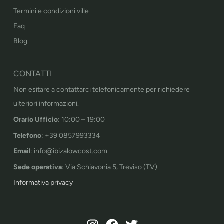
Termini e condizioni ville
Faq
Blog
CONTATTI
Non esitare a contattarci telefonicamente per richiedere
ulteriori informazioni.
Orario Ufficio
: 10:00 – 19:00
Telefono
: +39 0857993334
Email
: info@ibizalowcost.com
Sede operativa
: Via Schiavonia 5, Treviso (TV)
Informativa privacy