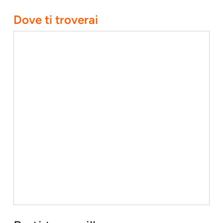
Dove ti troverai