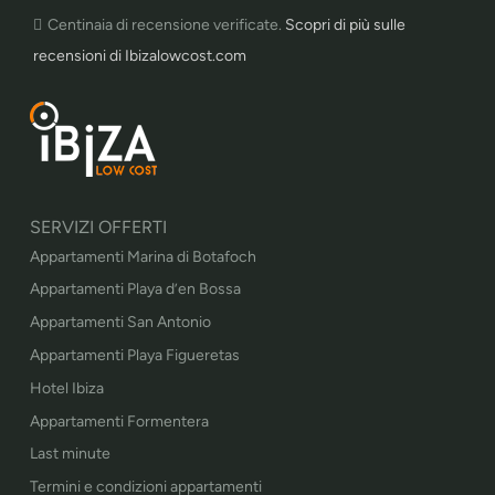
Centinaia di recensione verificate.
Scopri di più sulle
recensioni di Ibizalowcost.com
SERVIZI OFFERTI
Appartamenti Marina di Botafoch
Appartamenti Playa d’en Bossa
Appartamenti San Antonio
Appartamenti Playa Figueretas
Hotel Ibiza
Appartamenti Formentera
Last minute
Termini e condizioni appartamenti