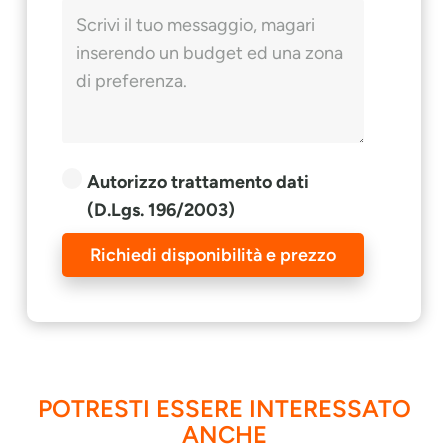
Autorizzo trattamento dati
(D.Lgs. 196/2003)
Richiedi disponibilità e prezzo
POTRESTI ESSERE INTERESSATO
ANCHE