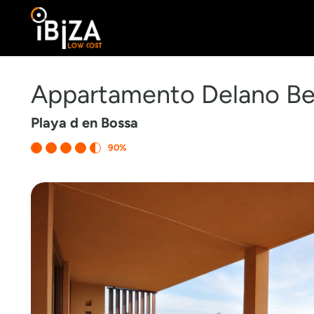
Appartamento Delano Be
Playa d en Bossa
90%