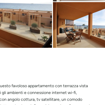
questo favoloso appartamento con terrazza vista
i gli ambienti e connessione internet wi-fi,
on angolo cottura, tv satellitare, un comodo