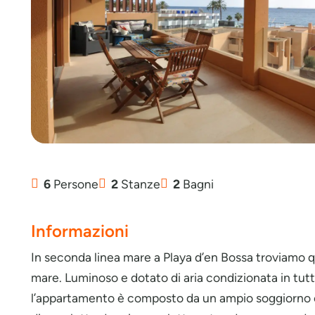
6
Persone
2
Stanze
2
Bagni
Informazioni
In seconda linea mare a Playa d’en Bossa troviamo 
mare. Luminoso e dotato di aria condizionata in tutt
l’appartamento è composto da un ampio soggiorno c