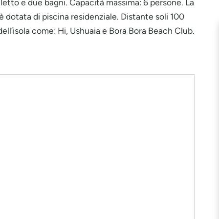
 letto e due bagni. Capacità massima: 6 persone. La
dotata di piscina residenziale. Distante soli 100
 dell’isola come: Hi, Ushuaia e Bora Bora Beach Club.