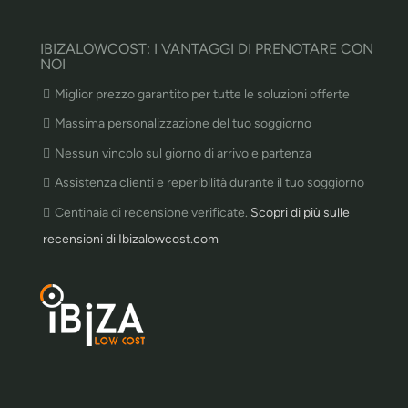
IBIZALOWCOST: I VANTAGGI DI PRENOTARE CON
NOI
Miglior prezzo garantito per tutte le soluzioni offerte
Massima personalizzazione del tuo soggiorno
Nessun vincolo sul giorno di arrivo e partenza
Assistenza clienti e reperibilità durante il tuo soggiorno
Centinaia di recensione verificate.
Scopri di più sulle
recensioni di Ibizalowcost.com