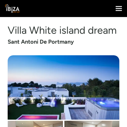
Villa White island dream
Sant Antoni De Portmany