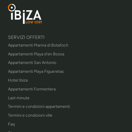
SERVIZI OFFERTI
Appartamenti Marina di Botafoch
Appartamenti Playa d’en Bossa
Appartamenti San Antonio
Appartamenti Playa Figueretas
Hotel Ibiza
Appartamenti Formentera
Last minute
Termini e condizioni appartamenti
Termini e condizioni ville
Faq