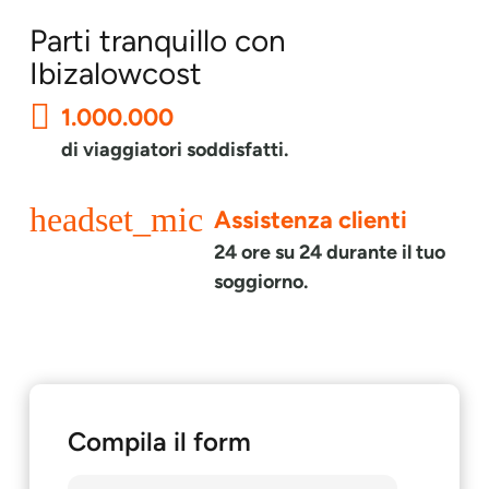
Parti tranquillo con
Ibizalowcost
1.000.000
di viaggiatori soddisfatti.
headset_mic
Assistenza clienti
24 ore su 24 durante il tuo
soggiorno.
Compila il form