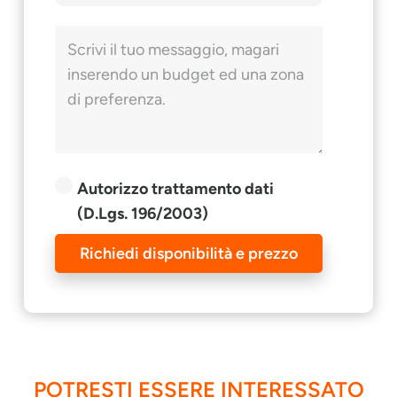
Autorizzo trattamento dati
(D.Lgs. 196/2003)
Richiedi disponibilità e prezzo
POTRESTI ESSERE INTERESSATO