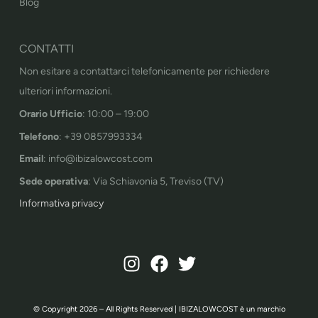
Blog
CONTATTI
Non esitare a contattarci telefonicamente per richiedere
ulteriori informazioni.
Orario Ufficio
: 10:00 – 19:00
Telefono
: +39 0857993334
Email
: info@ibizalowcost.com
Sede operativa
: Via Schiavonia 5, Treviso (TV)
Informativa privacy
© Copyright 2026 – All Rights Reserved | IBIZALOWCOST è un marchio