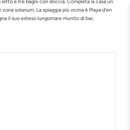
 letto e tre bagni con doccia. Completa la casa un
 zona solarium. La spiaggia più vicina è Playa d’en
gna il suo esteso lungomare munito di bar,