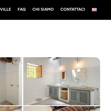
VILLE
FAQ
CHI SIAMO
CONTATTACI