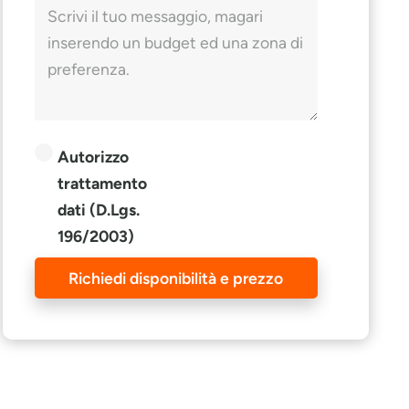
Autorizzo
trattamento
dati (D.Lgs.
196/2003)
Richiedi disponibilità e prezzo