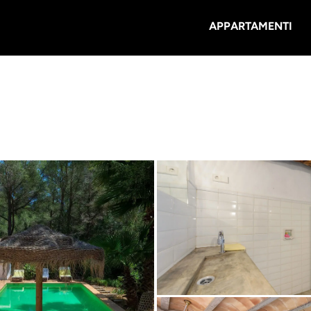
APPARTAMENTI