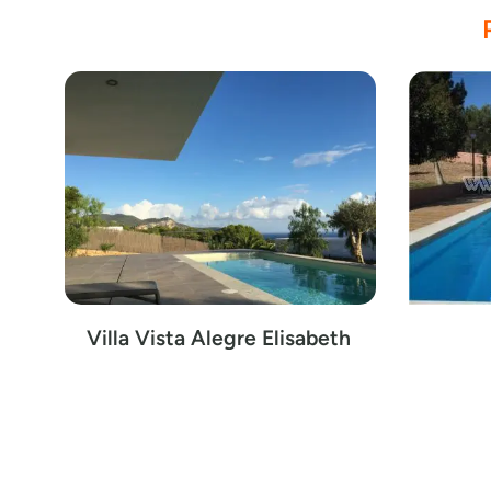
Villa Vista Alegre Elisabeth