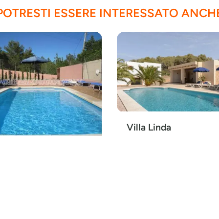
POTRESTI ESSERE INTERESSATO ANCH
Villa Linda