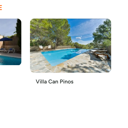
E
Villa Can Pinos