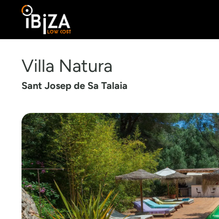
Villa Natura
Sant Josep de Sa Talaia