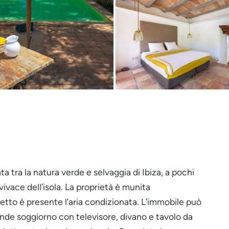
a tra la natura verde e selvaggia di Ibiza, a pochi
vivace dell’isola. La proprietà è munita
etto è presente l’aria condizionata. L’immobile può
nde soggiorno con televisore, divano e tavolo da