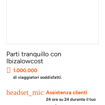
Parti tranquillo con
Ibizalowcost
1.000.000
di viaggiatori soddisfatti.
headset_mic
Assistenza clienti
24 ore su 24 durante il tuo