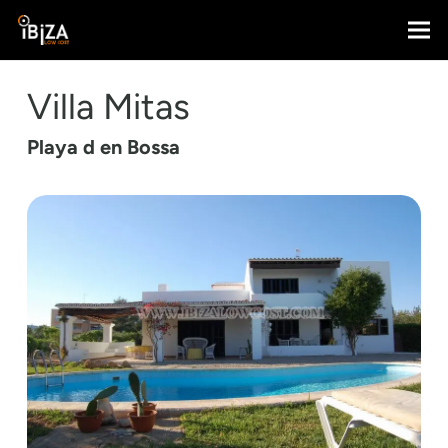
Villa Mitas
Playa d en Bossa