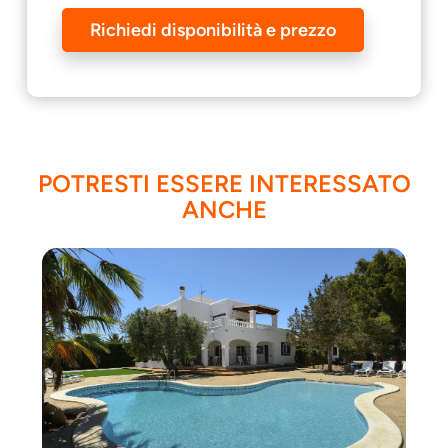
Richiedi disponibilità e prezzo
POTRESTI ESSERE INTERESSATO
ANCHE