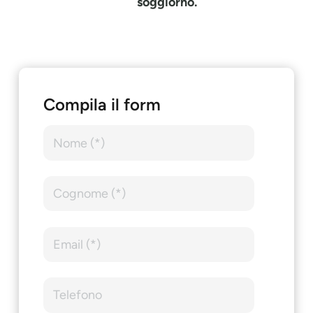
soggiorno.
Compila il form