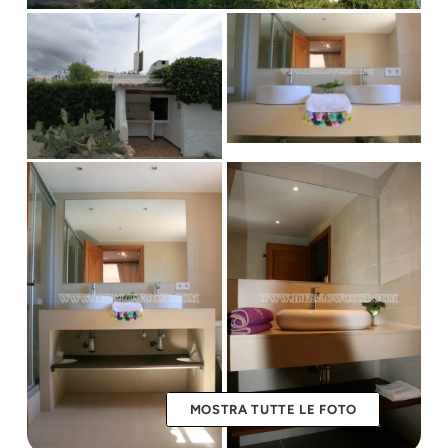
MOSTRA TUTTE LE FOTO