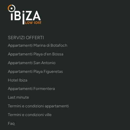
SERVIZI OFFERTI
Appartamenti Marina di Botafoch
Appartamenti Playa d’en Bossa
Appartamenti San Antonio
Appartamenti Playa Figueretas
Hotel Ibiza
Appartamenti Formentera
Last minute
Termini e condizioni appartamenti
Termini e condizioni ville
Faq