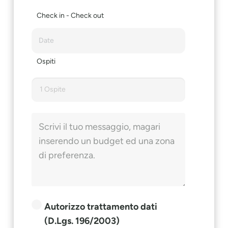
Check in - Check out
Ospiti
1 Ospite
Autorizzo trattamento dati
(D.Lgs. 196/2003)