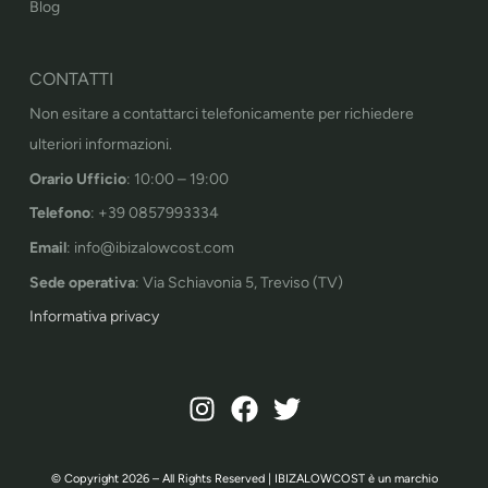
Blog
CONTATTI
Non esitare a contattarci telefonicamente per richiedere
ulteriori informazioni.
Orario Ufficio
: 10:00 – 19:00
Telefono
: +39 0857993334
Email
: info@ibizalowcost.com
Sede operativa
: Via Schiavonia 5, Treviso (TV)
Informativa privacy
© Copyright 2026 – All Rights Reserved | IBIZALOWCOST è un marchio