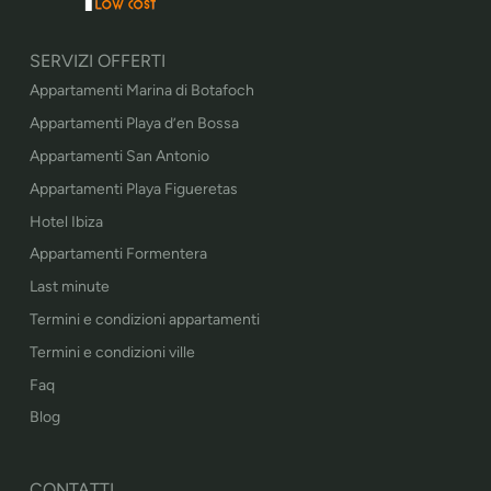
SERVIZI OFFERTI
Appartamenti Marina di Botafoch
Appartamenti Playa d’en Bossa
Appartamenti San Antonio
Appartamenti Playa Figueretas
Hotel Ibiza
Appartamenti Formentera
Last minute
Termini e condizioni appartamenti
Termini e condizioni ville
Faq
Blog
CONTATTI