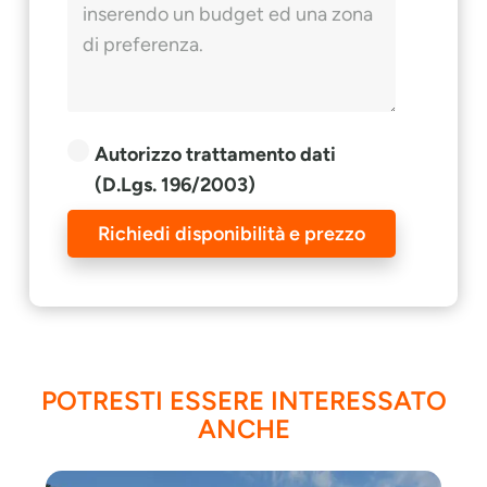
Autorizzo trattamento dati
(D.Lgs. 196/2003)
Richiedi disponibilità e prezzo
POTRESTI ESSERE INTERESSATO
ANCHE