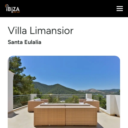
Villa Limansior
Santa Eulalia