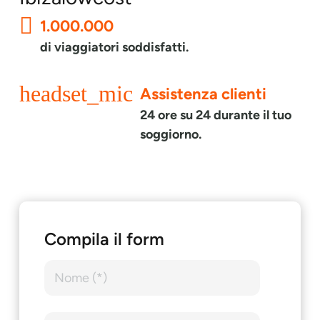
1.000.000
di viaggiatori soddisfatti.
headset_mic
Assistenza clienti
24 ore su 24 durante il tuo
soggiorno.
Compila il form