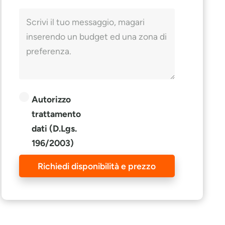
Autorizzo
trattamento
dati (D.Lgs.
196/2003)
Richiedi disponibilità e prezzo