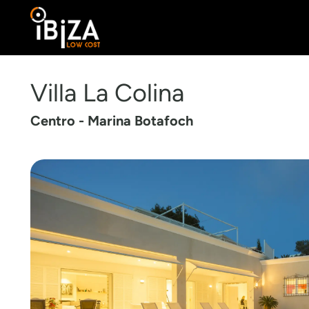
Villa La Colina
Centro - Marina Botafoch