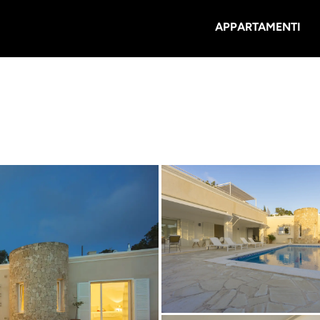
APPARTAMENTI