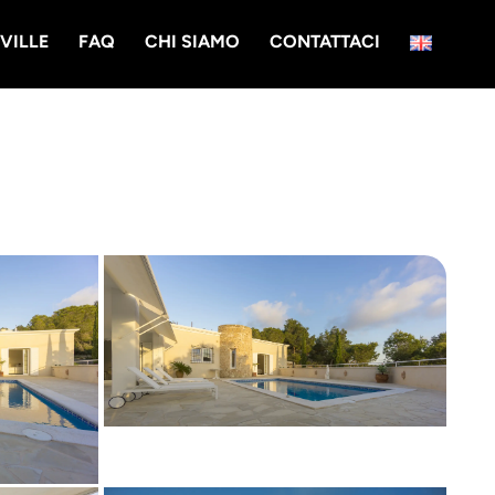
VILLE
FAQ
CHI SIAMO
CONTATTACI