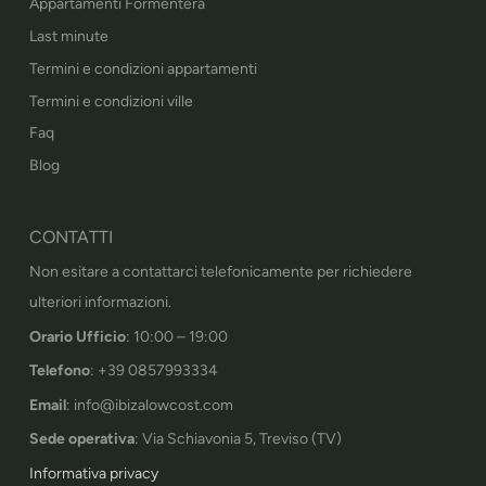
Appartamenti Formentera
Last minute
Termini e condizioni appartamenti
Termini e condizioni ville
Faq
Blog
CONTATTI
Non esitare a contattarci telefonicamente per richiedere
ulteriori informazioni.
Orario Ufficio
: 10:00 – 19:00
Telefono
: +39 0857993334
Email
: info@ibizalowcost.com
Sede operativa
: Via Schiavonia 5, Treviso (TV)
Informativa privacy