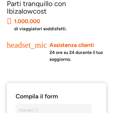
Parti tranquillo con
Ibizalowcost
1.000.000
di viaggiatori soddisfatti.
headset_mic
Assistenza clienti
24 ore su 24 durante il tuo
soggiorno.
Compila il form