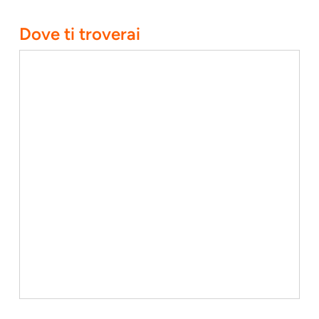
Dove ti troverai