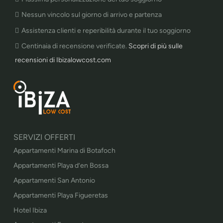
Nessun vincolo sul giorno di arrivo e partenza
Assistenza clienti e reperibilità durante il tuo soggiorno
Centinaia di recensione verificate.
Scopri di più sulle
recensioni di Ibizalowcost.com
SERVIZI OFFERTI
Appartamenti Marina di Botafoch
Appartamenti Playa d’en Bossa
Appartamenti San Antonio
Appartamenti Playa Figueretas
Hotel Ibiza