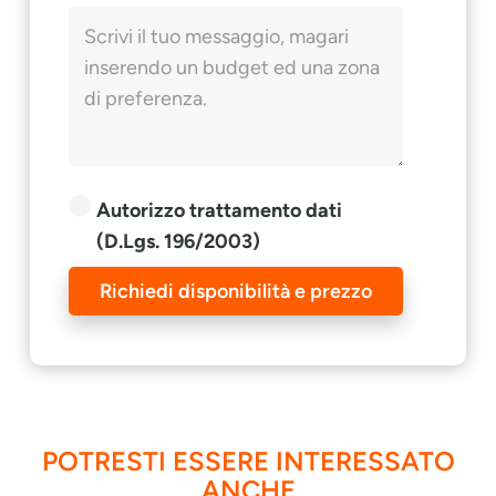
Autorizzo trattamento dati
(D.Lgs. 196/2003)
Richiedi disponibilità e prezzo
POTRESTI ESSERE INTERESSATO
ANCHE