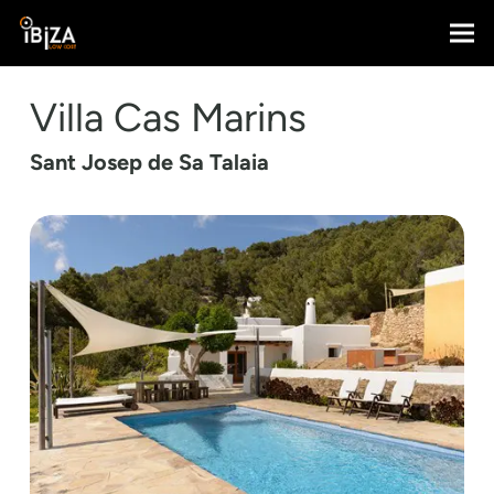
Villa Cas Marins
Sant Josep de Sa Talaia