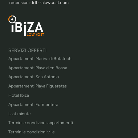
recensioni di Ibizalowcost.com
SERVIZI OFFERTI
Appartamenti Marina di Botafoch
Appartamenti Playa d’en Bossa
Appartamenti San Antonio
Appartamenti Playa Figueretas
Hotel Ibiza
Appartamenti Formentera
Last minute
Termini e condizioni appartamenti
Termini e condizioni ville