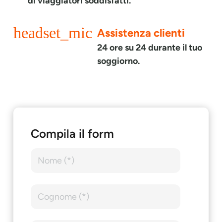
di viaggiatori soddisfatti.
headset_mic
Assistenza clienti
24 ore su 24 durante il tuo
soggiorno.
Compila il form