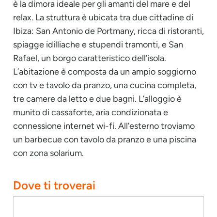
è la dimora ideale per gli amanti del mare e del
relax. La struttura è ubicata tra due cittadine di
Ibiza: San Antonio de Portmany, ricca di ristoranti,
spiagge idilliache e stupendi tramonti, e San
Rafael, un borgo caratteristico dell’isola.
L’abitazione è composta da un ampio soggiorno
con tv e tavolo da pranzo, una cucina completa,
tre camere da letto e due bagni. L’alloggio è
munito di cassaforte, aria condizionata e
connessione internet wi-fi. All’esterno troviamo
un barbecue con tavolo da pranzo e una piscina
con zona solarium.
Dove ti troverai