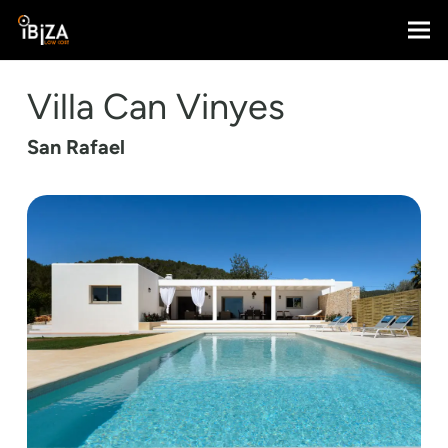
Villa Can Vinyes
San Rafael