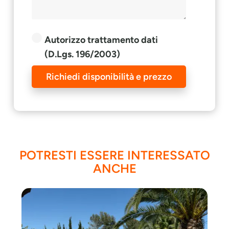
Autorizzo trattamento dati
(D.Lgs. 196/2003)
Richiedi disponibilità e prezzo
POTRESTI ESSERE INTERESSATO
ANCHE