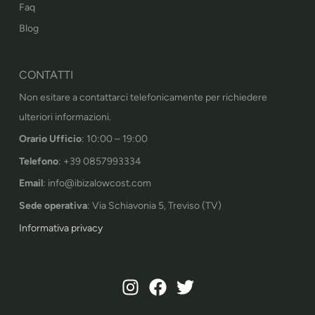
Faq
Blog
CONTATTI
Non esitare a contattarci telefonicamente per richiedere
ulteriori informazioni.
Orario Ufficio
: 10:00 – 19:00
Telefono
: +39 0857993334
Email
: info@ibizalowcost.com
Sede operativa
: Via Schiavonia 5, Treviso (TV)
Informativa privacy