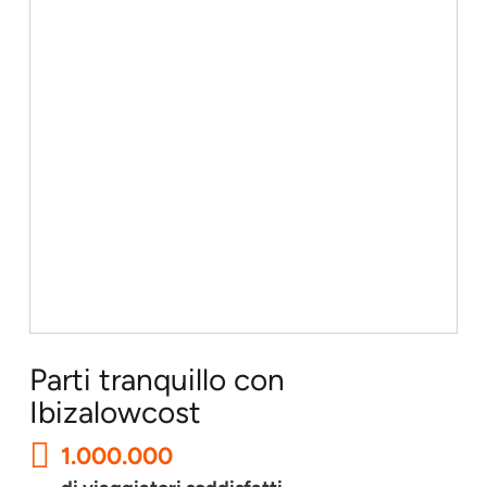
Parti tranquillo con
Ibizalowcost
1.000.000