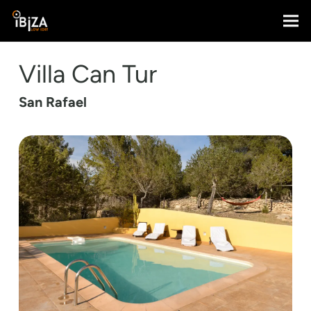
Villa Can Tur
San Rafael