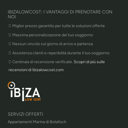
IBIZALOWCOST: I VANTAGGI DI PRENOTARE CON
NOI
Miglior prezzo garantito per tutte le soluzioni offerte
Massima personalizzazione del tuo soggiorno
Nessun vincolo sul giorno di arrivo e partenza
Assistenza clienti e reperibilità durante il tuo soggiorno
Centinaia di recensione verificate.
Scopri di più sulle
recensioni di Ibizalowcost.com
SERVIZI OFFERTI
Appartamenti Marina di Botafoch