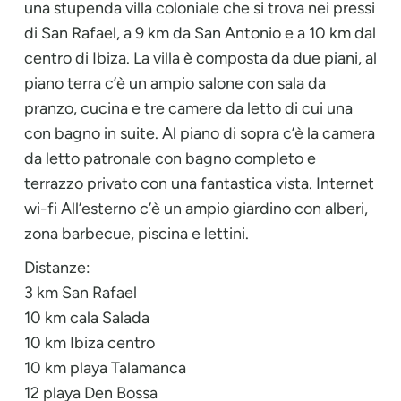
una stupenda villa coloniale che si trova nei pressi
di San Rafael, a 9 km da San Antonio e a 10 km dal
centro di Ibiza. La villa è composta da due piani, al
piano terra c’è un ampio salone con sala da
pranzo, cucina e tre camere da letto di cui una
con bagno in suite. Al piano di sopra c’è la camera
da letto patronale con bagno completo e
terrazzo privato con una fantastica vista. Internet
wi-fi All’esterno c’è un ampio giardino con alberi,
zona barbecue, piscina e lettini.
Distanze:
3 km San Rafael
10 km cala Salada
10 km Ibiza centro
10 km playa Talamanca
12 playa Den Bossa