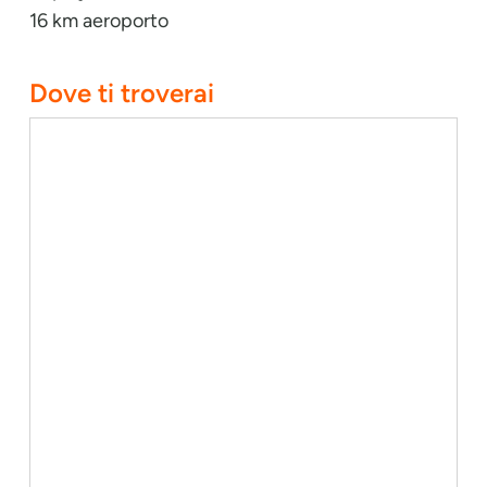
16 km aeroporto
Dove ti troverai