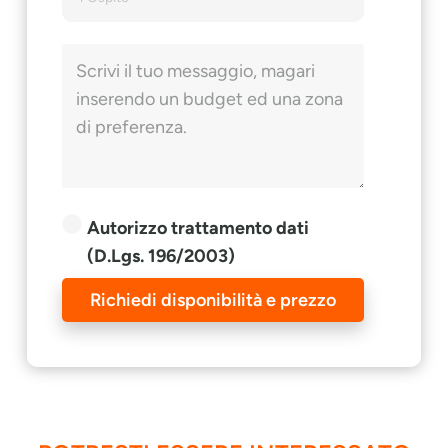
Autorizzo trattamento dati
(D.Lgs. 196/2003)
Richiedi disponibilità e prezzo