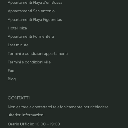
Appartamenti Playa d’en Bossa
Appartamenti San Antonio
Appartamenti Playa Figueretas
Hotel Ibiza
Appartamenti Formentera
Last minute
Termini e condizioni appartamenti
Termini e condizioni ville
Faq
Blog
CONTATTI
Non esitare a contattarci telefonicamente per richiedere
ulteriori informazioni.
Orario Ufficio
: 10:00 – 19:00