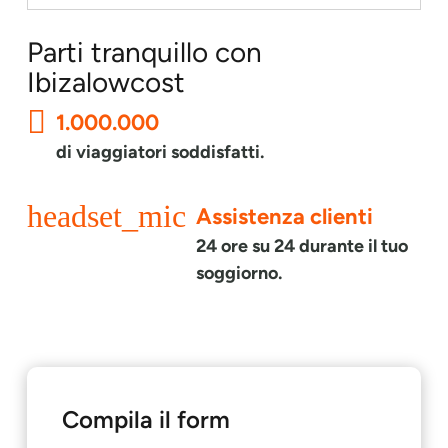
Parti tranquillo con
Ibizalowcost
1.000.000
di viaggiatori soddisfatti.
headset_mic
Assistenza clienti
24 ore su 24 durante il tuo
soggiorno.
Compila il form