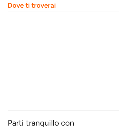
Dove ti troverai
Parti tranquillo con