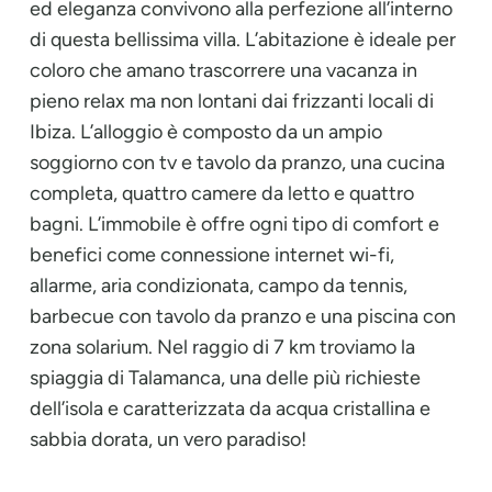
ed eleganza convivono alla perfezione all’interno
di questa bellissima villa. L’abitazione è ideale per
coloro che amano trascorrere una vacanza in
pieno relax ma non lontani dai frizzanti locali di
Ibiza. L’alloggio è composto da un ampio
soggiorno con tv e tavolo da pranzo, una cucina
completa, quattro camere da letto e quattro
bagni. L’immobile è offre ogni tipo di comfort e
benefici come connessione internet wi-fi,
allarme, aria condizionata, campo da tennis,
barbecue con tavolo da pranzo e una piscina con
zona solarium. Nel raggio di 7 km troviamo la
spiaggia di Talamanca, una delle più richieste
dell’isola e caratterizzata da acqua cristallina e
sabbia dorata, un vero paradiso!