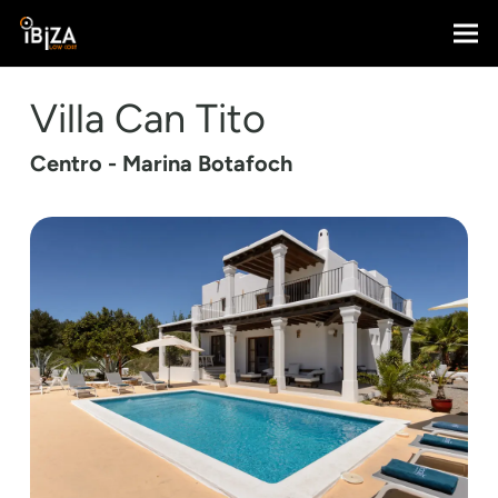
Villa Can Tito
Centro - Marina Botafoch