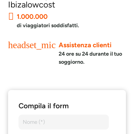
Ibizalowcost
1.000.000
di viaggiatori soddisfatti.
headset_mic
Assistenza clienti
24 ore su 24 durante il tuo
soggiorno.
Compila il form