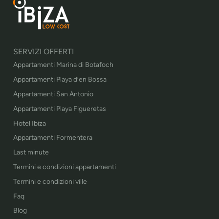
SERVIZI OFFERTI
Appartamenti Marina di Botafoch
Appartamenti Playa d’en Bossa
Appartamenti San Antonio
Appartamenti Playa Figueretas
Hotel Ibiza
Appartamenti Formentera
Last minute
Termini e condizioni appartamenti
Termini e condizioni ville
Faq
Blog