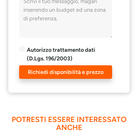
Autorizzo trattamento dati
(D.Lgs. 196/2003)
Richiedi disponibilità e prezzo
POTRESTI ESSERE INTERESSATO
ANCHE