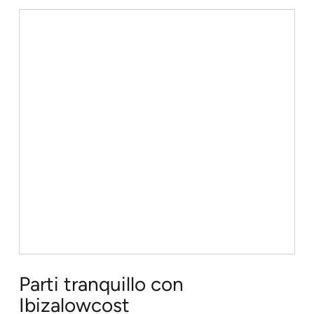
Parti tranquillo con
Ibizalowcost