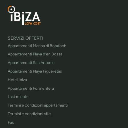
SERVIZI OFFERTI
Appartamenti Marina di Botafoch
Appartamenti Playa d’en Bossa
Appartamenti San Antonio
Appartamenti Playa Figueretas
Hotel Ibiza
Appartamenti Formentera
Last minute
Termini e condizioni appartamenti
Termini e condizioni ville
Faq