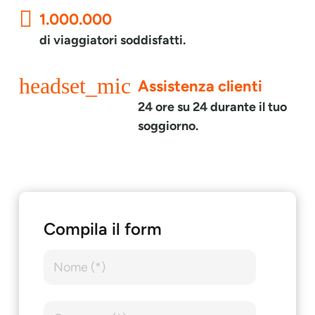
1.000.000
di viaggiatori soddisfatti.
headset_mic
Assistenza clienti
24 ore su 24 durante il tuo
soggiorno.
Compila il form