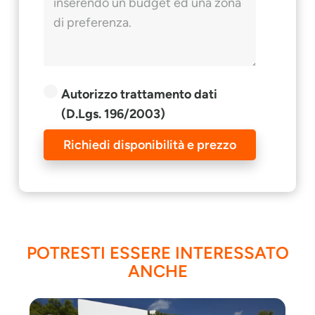
Autorizzo trattamento dati
(D.Lgs. 196/2003)
Richiedi disponibilità e prezzo
POTRESTI ESSERE INTERESSATO
ANCHE