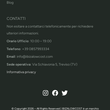
Blog
CONTATTI
Non esitare a contattarci telefonicamente per richiedere
ulteriori informazioni.
Orario Ufficio
: 10:00 – 19:00
Telefono
: +39 0857993334
Email
: info@ibizalowcost.com
Sede operativa
: Via Schiavonia 5, Treviso (TV)
Informativa privacy
© Copyright 2026 – All Rights Reserved | IBIZALOWCOST è un marchio