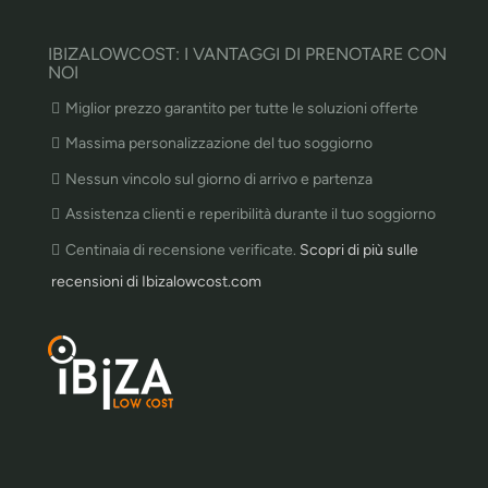
IBIZALOWCOST: I VANTAGGI DI PRENOTARE CON
NOI
Miglior prezzo garantito per tutte le soluzioni offerte
Massima personalizzazione del tuo soggiorno
Nessun vincolo sul giorno di arrivo e partenza
Assistenza clienti e reperibilità durante il tuo soggiorno
Centinaia di recensione verificate.
Scopri di più sulle
recensioni di Ibizalowcost.com