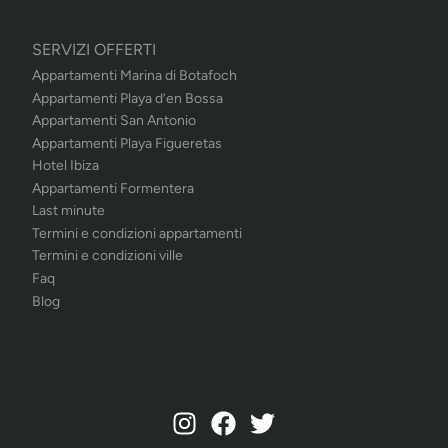
SERVIZI OFFERTI
Appartamenti Marina di Botafoch
Appartamenti Playa d’en Bossa
Appartamenti San Antonio
Appartamenti Playa Figueretas
Hotel Ibiza
Appartamenti Formentera
Last minute
Termini e condizioni appartamenti
Termini e condizioni ville
Faq
Blog