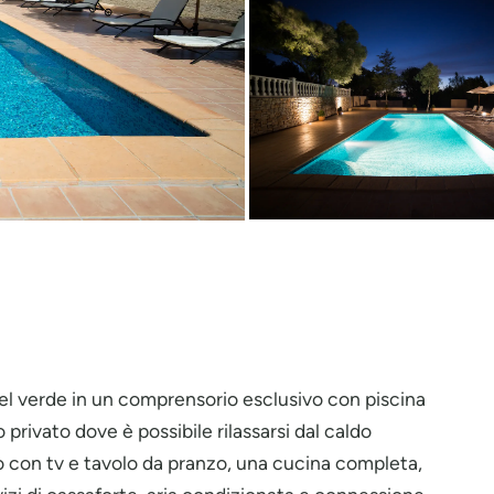
el verde in un comprensorio esclusivo con piscina
 privato dove è possibile rilassarsi dal caldo
no con tv e tavolo da pranzo, una cucina completa,