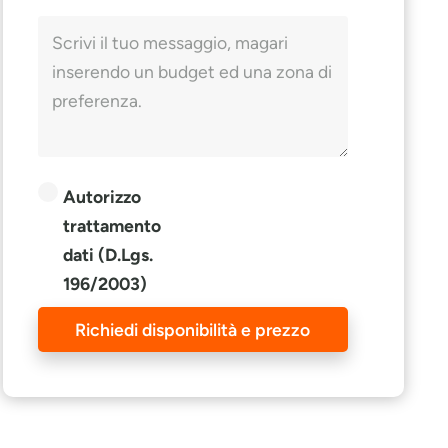
Autorizzo
trattamento
dati (D.Lgs.
196/2003)
Richiedi disponibilità e prezzo