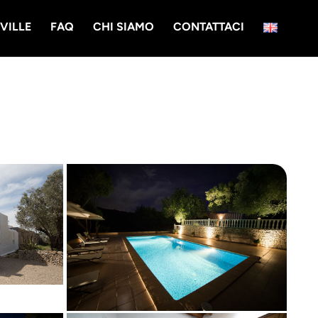
VILLE
FAQ
CHI SIAMO
CONTATTACI