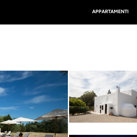
APPARTAMENTI