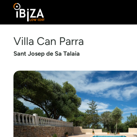
Villa Can Parra
Sant Josep de Sa Talaia