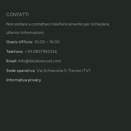
CONTATTI
Non esitare a contattarci telefonicamente per richiedere
ulteriori informazioni.
Orario Ufficio
: 10:00 – 19:00
Telefono
: +39 0857993334
Email
: info@ibizalowcost.com
Sede operativa
: Via Schiavonia 5, Treviso (TV)
Informativa privacy