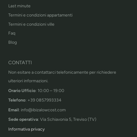
Last minute
Termini e condizioni appartamenti
Termini e condizioni ville
Faq
Blog
CONTATTI
Non esitare a contattarci telefonicamente per richiedere
ulteriori informazioni.
Orario Ufficio
: 10:00 – 19:00
Telefono
: +39 0857993334
Email
: info@ibizalowcost.com
Sede operativa
: Via Schiavonia 5, Treviso (TV)
Informativa privacy