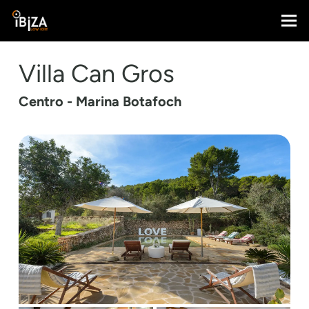
Villa Can Gros
Centro - Marina Botafoch