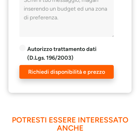
Autorizzo trattamento dati
(D.Lgs. 196/2003)
Richiedi disponibilità e prezzo
POTRESTI ESSERE INTERESSATO
ANCHE