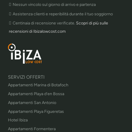
Nessun vincolo sul giorno di arrivo e partenza
Assistenza clienti e reperibilità durante il tuo soggiorno
Centinaia di recensione verificate.
Scopri di più sulle
recensioni di Ibizalowcost.com
SERVIZI OFFERTI
Appartamenti Marina di Botafoch
Appartamenti Playa d’en Bossa
Appartamenti San Antonio
Appartamenti Playa Figueretas
Hotel Ibiza
Appartamenti Formentera