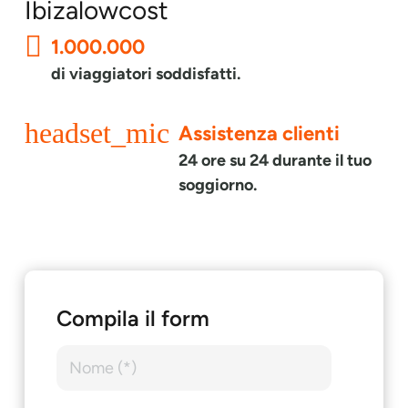
Ibizalowcost
1.000.000
di viaggiatori soddisfatti.
headset_mic
Assistenza clienti
24 ore su 24 durante il tuo
soggiorno.
Compila il form