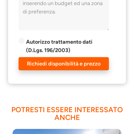
Autorizzo trattamento dati
(D.Lgs. 196/2003)
Richiedi disponibilità e prezzo
POTRESTI ESSERE INTERESSATO
ANCHE