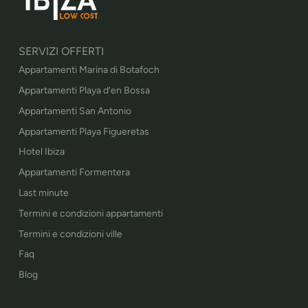
SERVIZI OFFERTI
Appartamenti Marina di Botafoch
Appartamenti Playa d’en Bossa
Appartamenti San Antonio
Appartamenti Playa Figueretas
Hotel Ibiza
Appartamenti Formentera
Last minute
Termini e condizioni appartamenti
Termini e condizioni ville
Faq
Blog