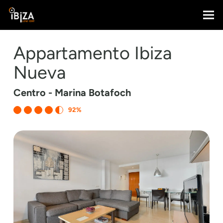
Appartamento Ibiza
Nueva
Centro - Marina Botafoch
92%