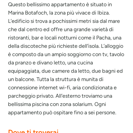
Questo bellissimo appartamento è situato in
Marina Botafoch, la zona più vivace di Ibiza.
L’edificio si trova a pochissimi metri sia dal mare
che dal centro ed offre una grande varietà di
ristoranti, bar e locali notturni come il Pacha, una
della discoteche più richieste dell’isola. L’alloggio
è composto da un ampio soggiorno con tv, tavolo
da pranzo e divano letto, una cucina
equipaggiata, due camere da letto, due bagni ed
un balcone. Tutta la struttura è munita di
connessione internet wi-fi, aria condizionata e
parcheggio privato. All’esterno troviamo una
bellissima piscina con zona solarium. Ogni
appartamento può ospitare fino a sei persone.
Dove ti troverai