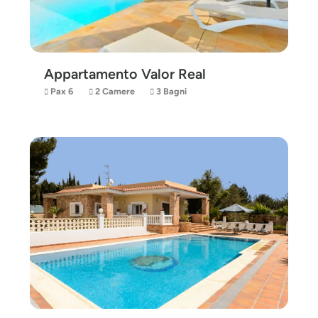
Appartamento Valor Real
Pax 6
2 Camere
3 Bagni