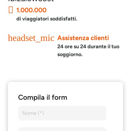
1.000.000
di viaggiatori soddisfatti.
headset_mic
Assistenza clienti
24 ore su 24 durante il tuo
soggiorno.
Compila il form